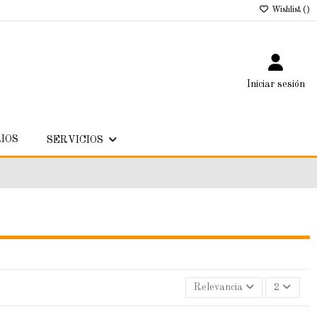
Wishlist (
)
Iniciar sesión
IOS
SERVICIOS
Relevancia
2