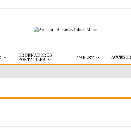
ORDENADORES
ACCESOR
E
TABLET
PORTATILES