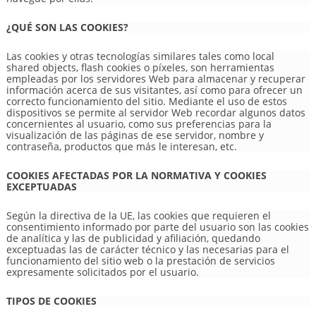
¿QUÉ SON LAS COOKIES?
Las cookies y otras tecnologías similares tales como local
shared objects, flash cookies o píxeles, son herramientas
empleadas por los servidores Web para almacenar y recuperar
información acerca de sus visitantes, así como para ofrecer un
correcto funcionamiento del sitio. Mediante el uso de estos
dispositivos se permite al servidor Web recordar algunos datos
concernientes al usuario, como sus preferencias para la
visualización de las páginas de ese servidor, nombre y
contraseña, productos que más le interesan, etc.
COOKIES AFECTADAS POR LA NORMATIVA Y COOKIES
EXCEPTUADAS
Según la directiva de la UE, las cookies que requieren el
consentimiento informado por parte del usuario son las cookies
de analítica y las de publicidad y afiliación, quedando
exceptuadas las de carácter técnico y las necesarias para el
funcionamiento del sitio web o la prestación de servicios
expresamente solicitados por el usuario.
TIPOS DE COOKIES