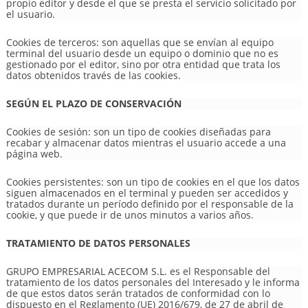
propio editor y desde el que se presta el servicio solicitado por
el usuario.
Cookies de terceros: son aquellas que se envían al equipo
terminal del usuario desde un equipo o dominio que no es
gestionado por el editor, sino por otra entidad que trata los
datos obtenidos través de las cookies.
SEGÚN EL PLAZO DE CONSERVACIÓN
Cookies de sesión: son un tipo de cookies diseñadas para
recabar y almacenar datos mientras el usuario accede a una
página web.
Cookies persistentes: son un tipo de cookies en el que los datos
siguen almacenados en el terminal y pueden ser accedidos y
tratados durante un período definido por el responsable de la
cookie, y que puede ir de unos minutos a varios años.
TRATAMIENTO DE DATOS PERSONALES
GRUPO EMPRESARIAL ACECOM S.L. es el Responsable del
tratamiento de los datos personales del Interesado y le informa
de que estos datos serán tratados de conformidad con lo
dispuesto en el Reglamento (UE) 2016/679, de 27 de abril de