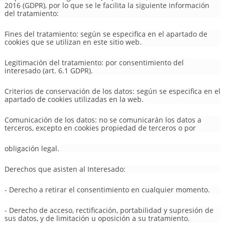
2016 (GDPR), por lo que se le facilita la siguiente información
del tratamiento:
Fines del tratamiento: según se especifica en el apartado de
cookies que se utilizan en este sitio web.
Legitimación del tratamiento: por consentimiento del
interesado (art. 6.1 GDPR).
Criterios de conservación de los datos: según se especifica en el
apartado de cookies utilizadas en la web.
Comunicación de los datos: no se comunicarán los datos a
terceros, excepto en cookies propiedad de terceros o por
obligación legal.
Derechos que asisten al Interesado:
- Derecho a retirar el consentimiento en cualquier momento.
- Derecho de acceso, rectificación, portabilidad y supresión de
sus datos, y de limitación u oposición a su tratamiento.