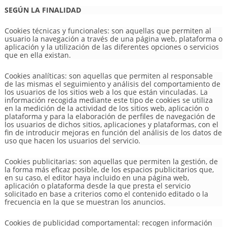
SEGÚN LA FINALIDAD
Cookies técnicas y funcionales: son aquellas que permiten al
usuario la navegación a través de una página web, plataforma o
aplicación y la utilización de las diferentes opciones o servicios
que en ella existan.
Cookies analíticas: son aquellas que permiten al responsable
de las mismas el seguimiento y análisis del comportamiento de
los usuarios de los sitios web a los que están vinculadas. La
información recogida mediante este tipo de cookies se utiliza
en la medición de la actividad de los sitios web, aplicación o
plataforma y para la elaboración de perfiles de navegación de
los usuarios de dichos sitios, aplicaciones y plataformas, con el
fin de introducir mejoras en función del análisis de los datos de
uso que hacen los usuarios del servicio.
Cookies publicitarias: son aquellas que permiten la gestión, de
la forma más eficaz posible, de los espacios publicitarios que,
en su caso, el editor haya incluido en una página web,
aplicación o plataforma desde la que presta el servicio
solicitado en base a criterios como el contenido editado o la
frecuencia en la que se muestran los anuncios.
Cookies de publicidad comportamental: recogen información