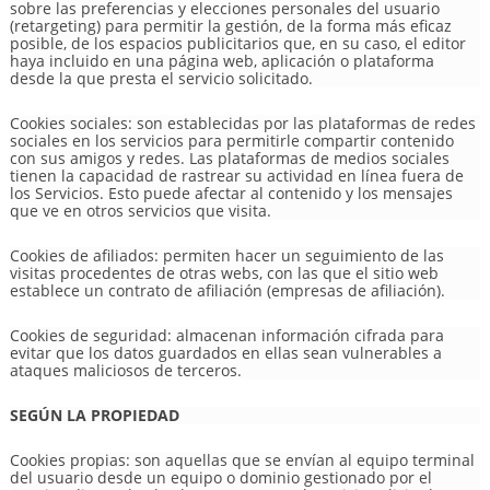
sobre las preferencias y elecciones personales del usuario
(retargeting) para permitir la gestión, de la forma más eficaz
posible, de los espacios publicitarios que, en su caso, el editor
haya incluido en una página web, aplicación o plataforma
desde la que presta el servicio solicitado.
Cookies sociales: son establecidas por las plataformas de redes
sociales en los servicios para permitirle compartir contenido
con sus amigos y redes. Las plataformas de medios sociales
tienen la capacidad de rastrear su actividad en línea fuera de
los Servicios. Esto puede afectar al contenido y los mensajes
que ve en otros servicios que visita.
Cookies de afiliados: permiten hacer un seguimiento de las
visitas procedentes de otras webs, con las que el sitio web
establece un contrato de afiliación (empresas de afiliación).
Cookies de seguridad: almacenan información cifrada para
evitar que los datos guardados en ellas sean vulnerables a
ataques maliciosos de terceros.
SEGÚN LA PROPIEDAD
Cookies propias: son aquellas que se envían al equipo terminal
del usuario desde un equipo o dominio gestionado por el