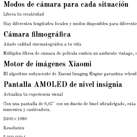
Modos de cámara para cada situación
Libera tu creatividad
Hay diferentes longitudes focales y modos disponibles para diferente
Cámara filmográfica
Añade calidad cinematográfica a tu vida
Múltiples filtros de cámara de película emiten un ambiente vintage, 
Motor de imágenes Xiaomi
El algoritmo subyacente de Xiaomi Imaging Engine garantiza velocida
Pantalla AMOLED de nivel insignia
Actualiza tu experiencia visual
Con una pantalla de 6,67" con un diseño de bisel ultradelgado, esta
inmersiva y cautivadora.
2400×1080
Resolución