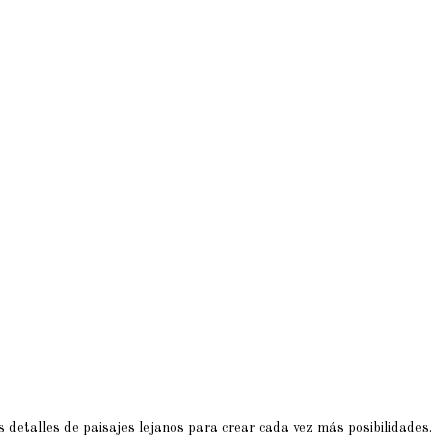
s detalles de paisajes lejanos para crear cada vez más posibilidades.