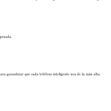
 pesada.
ara garantizar que cada teléfono inteligente sea de la más alta