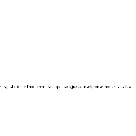
el ajuste del ritmo circadiano que se ajusta inteligentemente a la luz