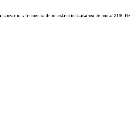
 alcanzar una frecuencia de muestreo instantánea de hasta 2160 Hz