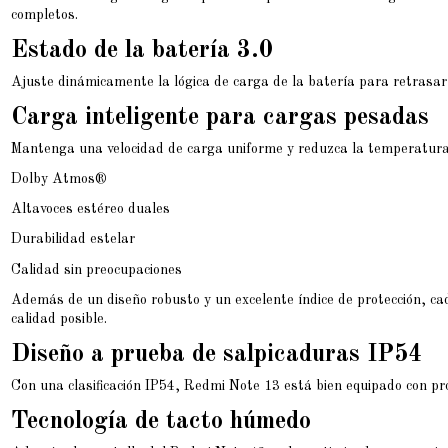
completos.
Estado de la batería 3.0
Ajuste dinámicamente la lógica de carga de la batería para retrasar 
Carga inteligente para cargas pesadas
Mantenga una velocidad de carga uniforme y reduzca la temperatura d
Dolby Atmos®
Altavoces estéreo duales
Durabilidad estelar
Calidad sin preocupaciones
Además de un diseño robusto y un excelente índice de protección, ca
calidad posible.
Diseño a prueba de salpicaduras IP54
Con una clasificación IP54, Redmi Note 13 está bien equipado con pro
Tecnología de tacto húmedo