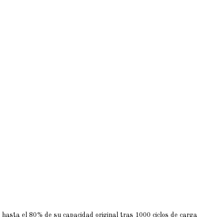
 hasta el 80% de su capacidad original tras 1000 ciclos de carga