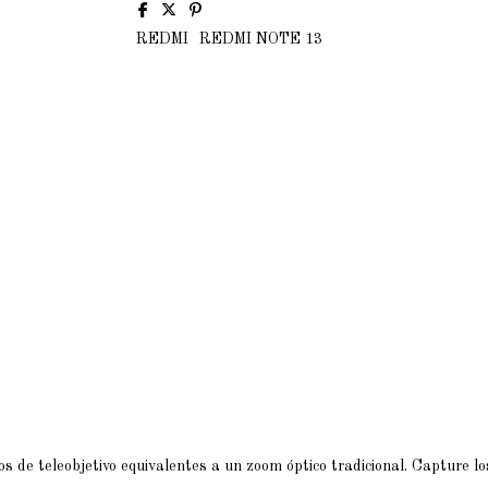
REDMI
REDMI NOTE 13
 de teleobjetivo equivalentes a un zoom óptico tradicional. Capture lo