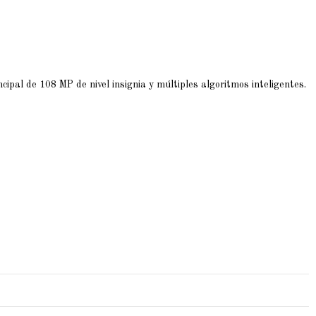
ipal de 108 MP de nivel insignia y múltiples algoritmos inteligentes.