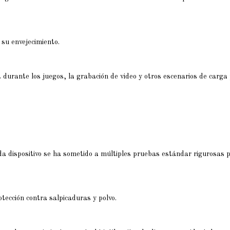
su envejecimiento.
urante los juegos, la grabación de video y otros escenarios de carga
da dispositivo se ha sometido a múltiples pruebas estándar rigurosas p
tección contra salpicaduras y polvo.