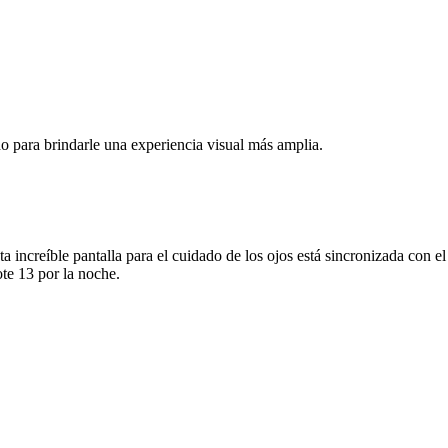
do para brindarle una experiencia visual más amplia.
 increíble pantalla para el cuidado de los ojos está sincronizada con el 
te 13 por la noche.