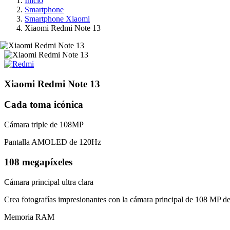
Inicio
Smartphone
Smartphone Xiaomi
Xiaomi Redmi Note 13
Xiaomi Redmi Note 13
Cada toma icónica
Cámara triple de 108MP
Pantalla AMOLED de 120Hz
108 megapíxeles
Cámara principal ultra clara
Crea fotografías impresionantes con la cámara principal de 108 MP de n
Memoria RAM