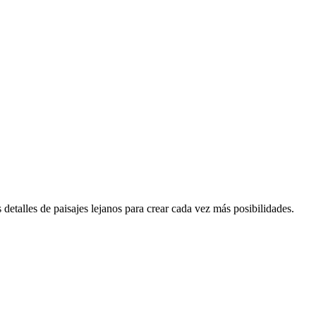
detalles de paisajes lejanos para crear cada vez más posibilidades.