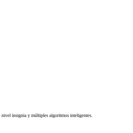
ivel insignia y múltiples algoritmos inteligentes.