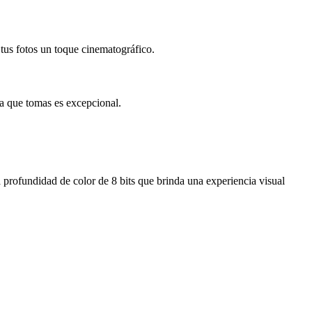
 tus fotos un toque cinematográfico.
ma que tomas es excepcional.
profundidad de color de 8 bits que brinda una experiencia visual