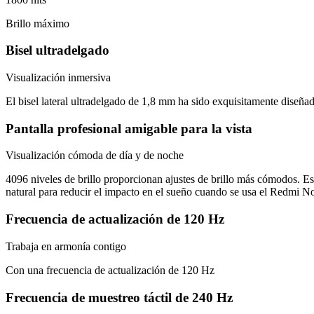
Brillo máximo
Bisel ultradelgado
Visualización inmersiva
El bisel lateral ultradelgado de 1,8 mm ha sido exquisitamente diseña
Pantalla profesional amigable para la vista
Visualización cómoda de día y de noche
4096 niveles de brillo proporcionan ajustes de brillo más cómodos. Esta
natural para reducir el impacto en el sueño cuando se usa el Redmi No
Frecuencia de actualización de 120 Hz
Trabaja en armonía contigo
Con una frecuencia de actualización de 120 Hz
Frecuencia de muestreo táctil de 240 Hz