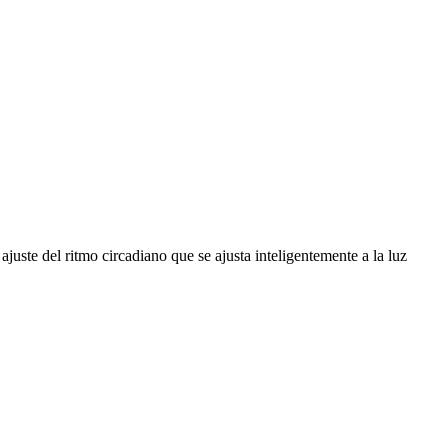
ajuste del ritmo circadiano que se ajusta inteligentemente a la luz