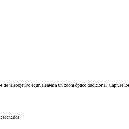
de teleobjetivo equivalentes a un zoom óptico tradicional. Capture los 
 escenarios.